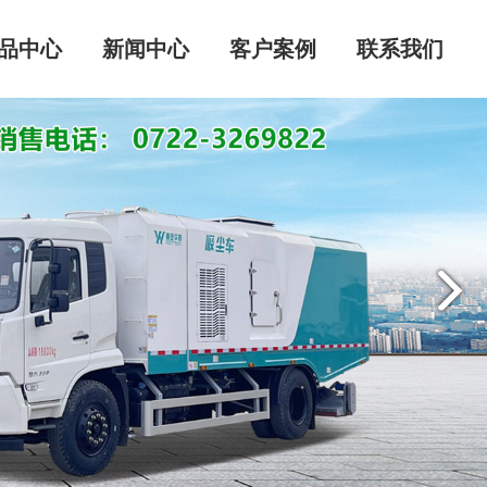
品中心
新闻中心
客户案例
联系我们