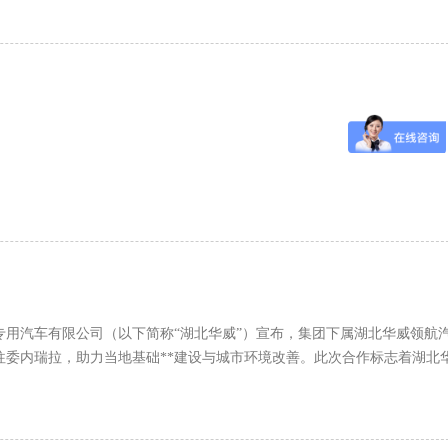
用汽车有限公司（以下简称“湖北华威”）宣布，集团下属湖北华威领航
委内瑞拉，助力当地基础**建设与城市环境改善。此次合作标志着湖北