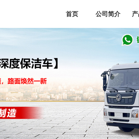
首页
公司简介
产