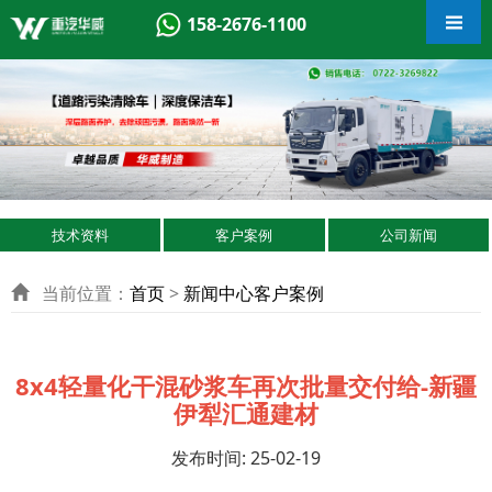
158-2676-1100
技术资料
客户案例
公司新闻
当前位置：
首页
>
新闻中心
客户案例
8x4轻量化干混砂浆车再次批量交付给-新疆
伊犁汇通建材
发布时间: 25-02-19