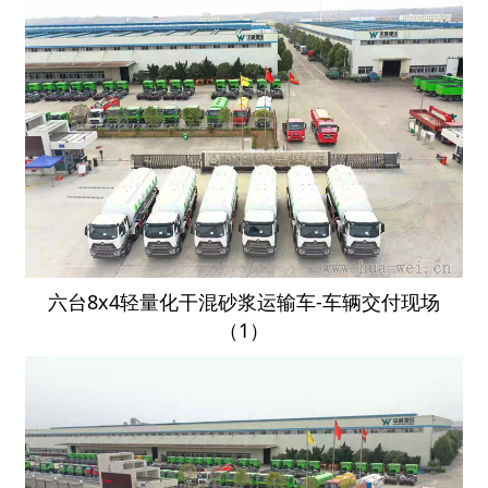
六台8x4轻量化干混砂浆运输车-车辆交付现场
（1）