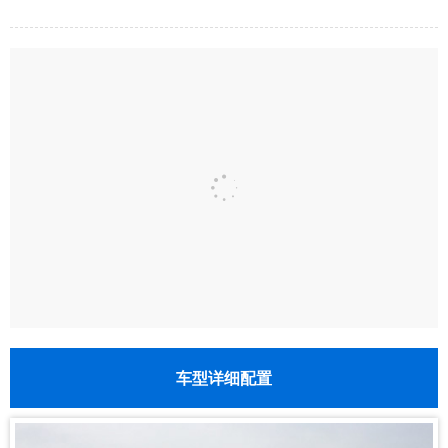
车型详细配置