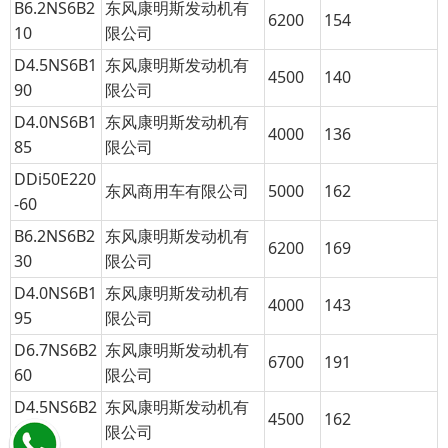
B6.2NS6B2
东风康明斯发动机有
6200
154
10
限公司
D4.5NS6B1
东风康明斯发动机有
4500
140
90
限公司
D4.0NS6B1
东风康明斯发动机有
4000
136
85
限公司
DDi50E220
东风商用车有限公司
5000
162
-60
B6.2NS6B2
东风康明斯发动机有
6200
169
30
限公司
D4.0NS6B1
东风康明斯发动机有
4000
143
95
限公司
D6.7NS6B2
东风康明斯发动机有
6700
191
60
限公司
D4.5NS6B2
东风康明斯发动机有
4500
162
20
限公司