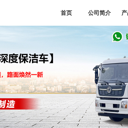
首页
公司简介
产