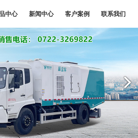
品中心
新闻中心
客户案例
联系我们