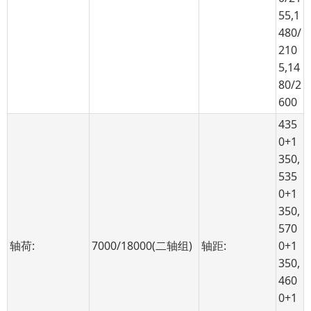
55,1
480/
210
5,14
80/2
600
435
0+1
350,
535
0+1
350,
570
轴荷:
7000/18000(二轴组)
轴距:
0+1
350,
460
0+1