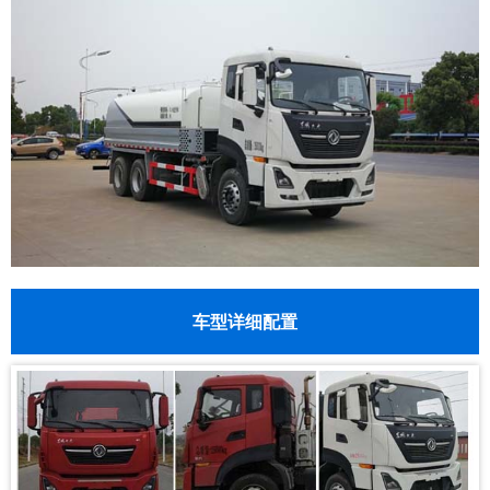
车型详细配置